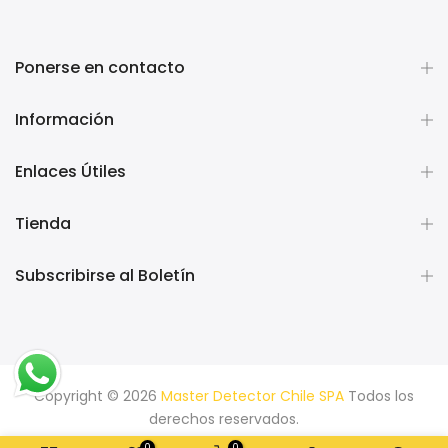
Ponerse en contacto
Información
Enlaces Útiles
Tienda
Subscribirse al Boletín
Copyright © 2026
Master Detector Chile SPA
Todos los
derechos reservados.
0
0