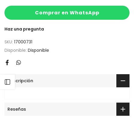
Comprar en WhatsApp
Haz una pregunta
SKU:
17000731
Disponible:
Disponible
Descripción
Desplegar Menu
Reseñas