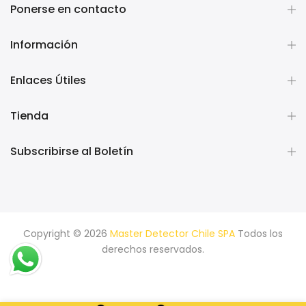
Ponerse en contacto
Información
Enlaces Útiles
Tienda
Subscribirse al Boletín
Copyright © 2026
Master Detector Chile SPA
Todos los
derechos reservados.