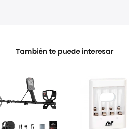
También te puede interesar