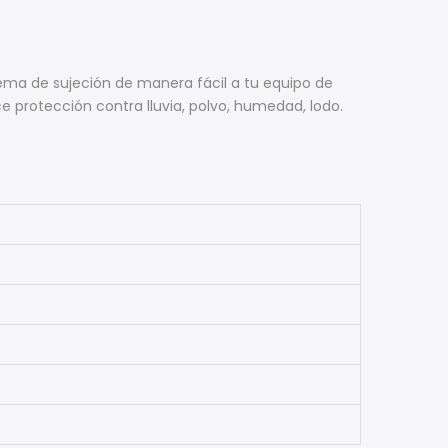
tema de sujeción de manera fácil a tu equipo de
e protección contra lluvia, polvo, humedad, lodo.