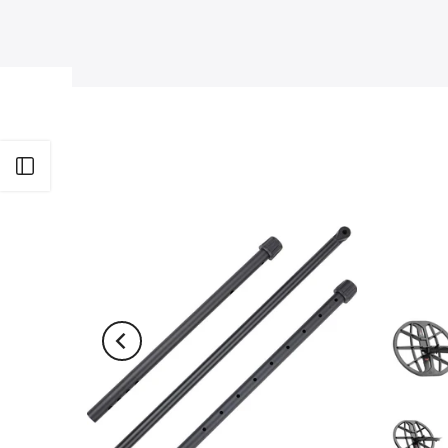
Desplegar Menu