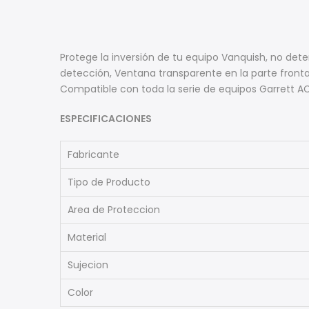
Protege la inversión de tu equipo Vanquish, no det
detección, Ventana transparente en la parte frontal
Compatible con toda la serie de equipos Garrett AC
ESPECIFICACIONES
Fabricante
Tipo de Producto
Area de Proteccion
Material
Sujecion
Color